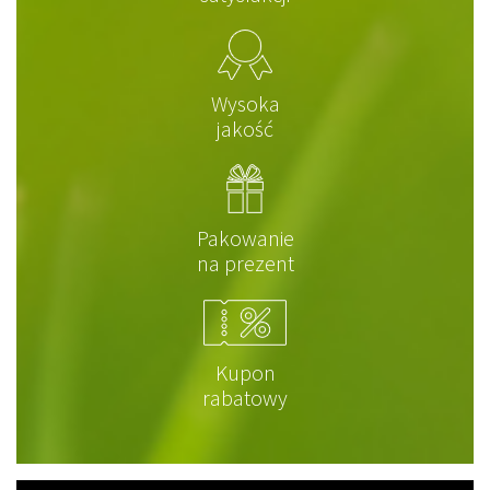
Wysoka
jakość
Pakowanie
na prezent
Kupon
rabatowy