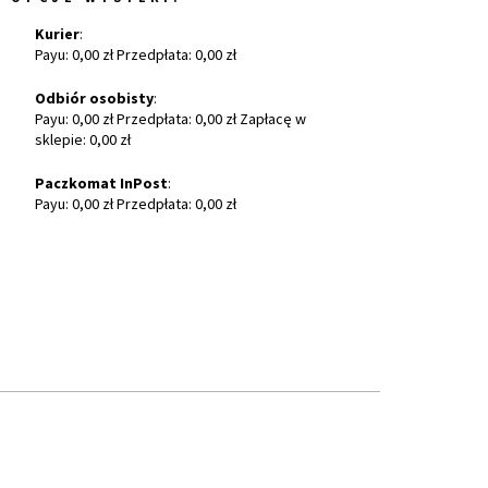
Kurier
:
Payu: 0,00 zł Przedpłata: 0,00 zł
Odbiór osobisty
:
Payu: 0,00 zł Przedpłata: 0,00 zł Zapłacę w
sklepie: 0,00 zł
Paczkomat InPost
:
Payu: 0,00 zł Przedpłata: 0,00 zł