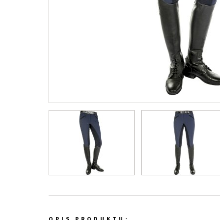
OPIS PRODUKTU: