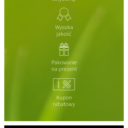
Wysoka
jakość
Pakowanie
na prezent
Kupon
rabatowy