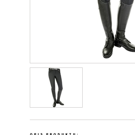
OPIS PRODUKTU: