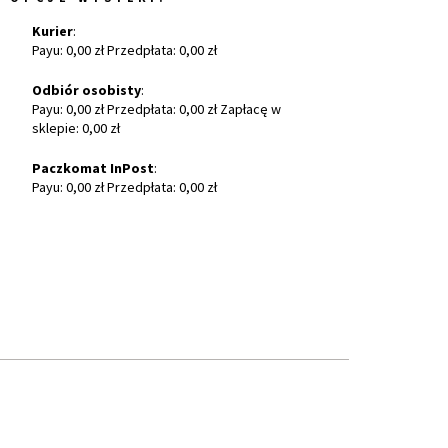
Kurier
:
Payu: 0,00 zł Przedpłata: 0,00 zł
Odbiór osobisty
:
Payu: 0,00 zł Przedpłata: 0,00 zł Zapłacę w
sklepie: 0,00 zł
Paczkomat InPost
:
Payu: 0,00 zł Przedpłata: 0,00 zł