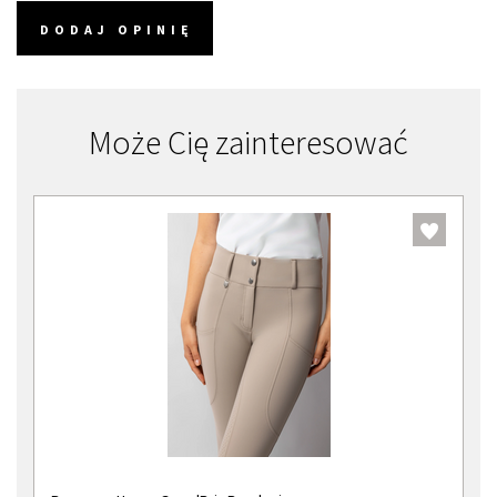
DODAJ OPINIĘ
Może Cię zainteresować