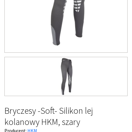
Bryczesy -Soft- Silikon lej
kolanowy HKM, szary
Producent:
HKM