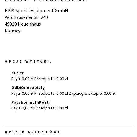
HKM Sports Equipment GmbH
Veldhausener Str.240
49828 Neuenhaus
Niemcy
OPCJE WYSYŁKI:
Kurier
:
Payu: 0,00 zł Przedpłata: 0,00 zł
Odbiór osobisty
:
Payu: 0,00 zł Przedpłata: 0,00 zł Zapłacę w sklepie: 0,00 zł
Paczkomat InPost
:
Payu: 0,00 zł Przedpłata: 0,00 zł
OPINIE KLIENTÓW: