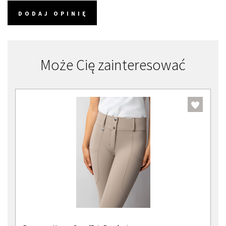
DODAJ OPINIĘ
Może Cię zainteresować