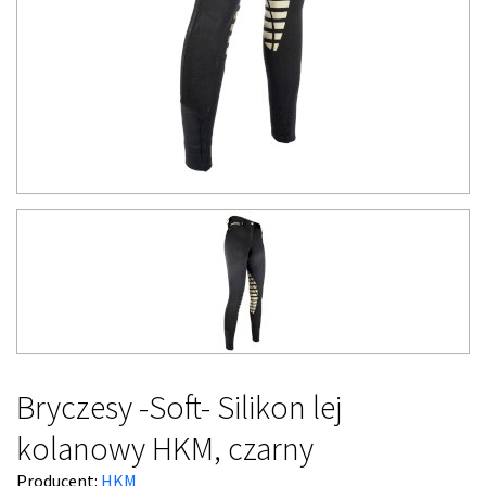
Bryczesy -Soft- Silikon lej
kolanowy HKM, czarny
Producent:
HKM