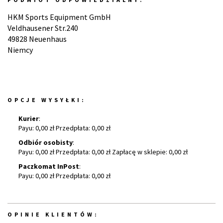
HKM Sports Equipment GmbH
Veldhausener Str.240
49828 Neuenhaus
Niemcy
OPCJE WYSYŁKI:
Kurier
:
Payu: 0,00 zł Przedpłata: 0,00 zł
Odbiór osobisty
:
Payu: 0,00 zł Przedpłata: 0,00 zł Zapłacę w sklepie: 0,00 zł
Paczkomat InPost
:
Payu: 0,00 zł Przedpłata: 0,00 zł
OPINIE KLIENTÓW: