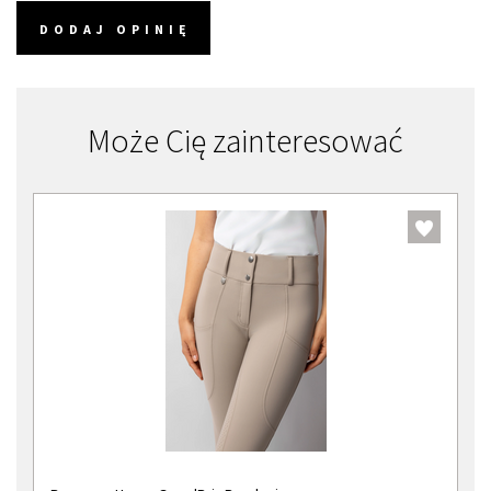
DODAJ OPINIĘ
Może Cię zainteresować