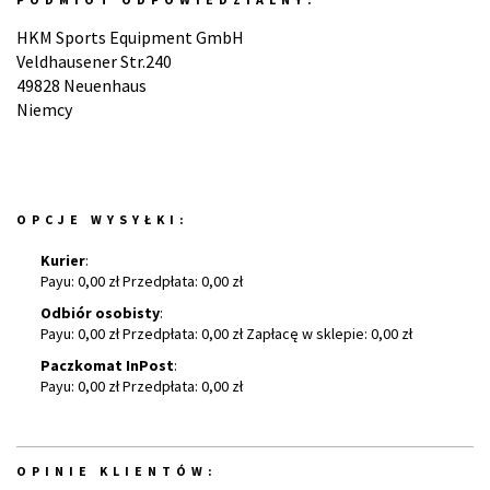
HKM Sports Equipment GmbH
Veldhausener Str.240
49828 Neuenhaus
Niemcy
OPCJE WYSYŁKI:
Kurier
:
Payu: 0,00 zł Przedpłata: 0,00 zł
Odbiór osobisty
:
Payu: 0,00 zł Przedpłata: 0,00 zł Zapłacę w sklepie: 0,00 zł
Paczkomat InPost
:
Payu: 0,00 zł Przedpłata: 0,00 zł
OPINIE KLIENTÓW: