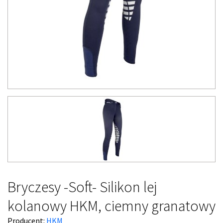
Bryczesy -Soft- Silikon lej
kolanowy HKM, ciemny granatowy
Producent:
HKM