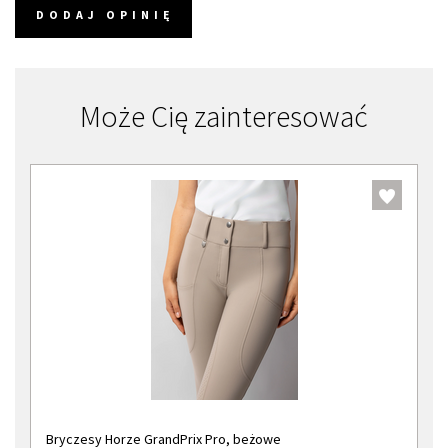
DODAJ OPINIĘ
Może Cię zainteresować
Bryczesy Horze GrandPrix Pro, beżowe