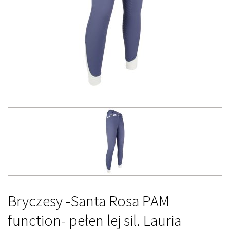
Bryczesy -Santa Rosa PAM
function- pełen lej sil. Lauria