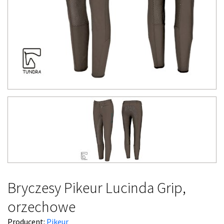
Bryczesy Pikeur Lucinda Grip,
orzechowe
Producent:
Pikeur