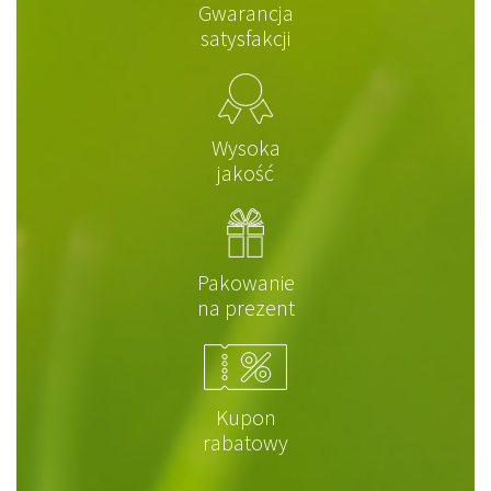
Gwarancja
satysfakcji
Wysoka
jakość
Pakowanie
na prezent
Kupon
rabatowy