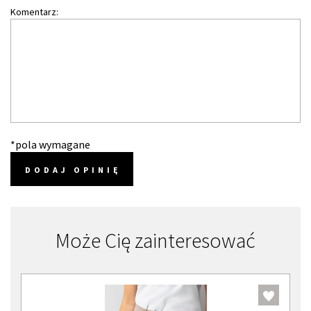
Komentarz:
*pola wymagane
DODAJ OPINIĘ
Może Cię zainteresować