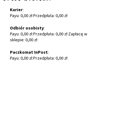
Kurier
:
Payu: 0,00 zł Przedpłata: 0,00 zł
Odbiór osobisty
:
Payu: 0,00 zł Przedpłata: 0,00 zł Zapłacę w
sklepie: 0,00 zł
Paczkomat InPost
:
Payu: 0,00 zł Przedpłata: 0,00 zł