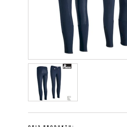
OPIS PRODUKTU: