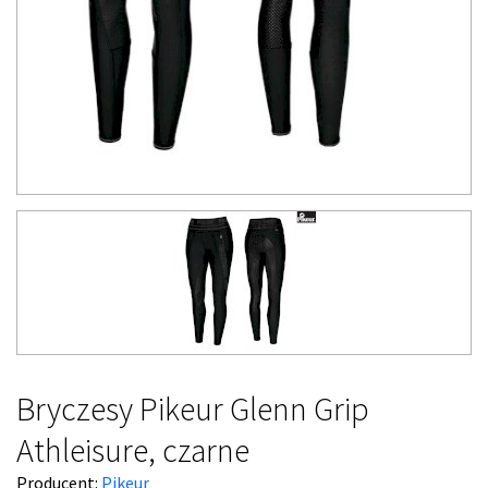
Bryczesy Pikeur Glenn Grip
Athleisure, czarne
Producent:
Pikeur