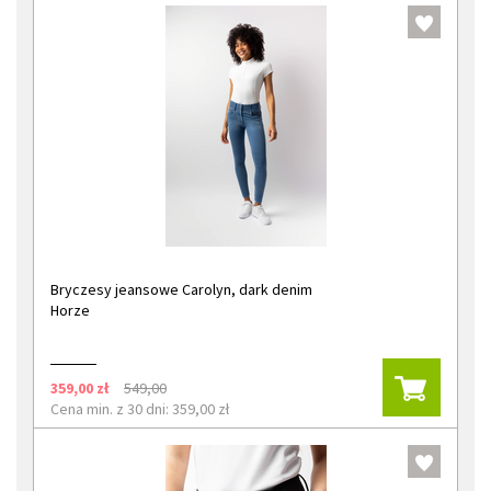
Bryczesy jeansowe Carolyn, dark denim
Horze
359,00 zł
549,00
Cena min. z 30 dni: 359,00 zł