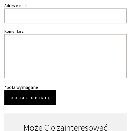
Adres e-mail:
Komentarz:
*pola wymagane
DODAJ OPINIĘ
Może Cię zainteresować