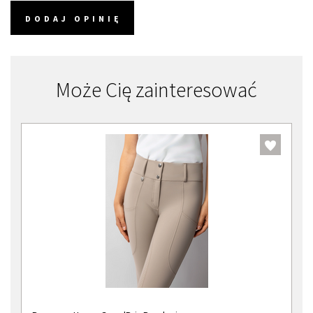
DODAJ OPINIĘ
Może Cię zainteresować