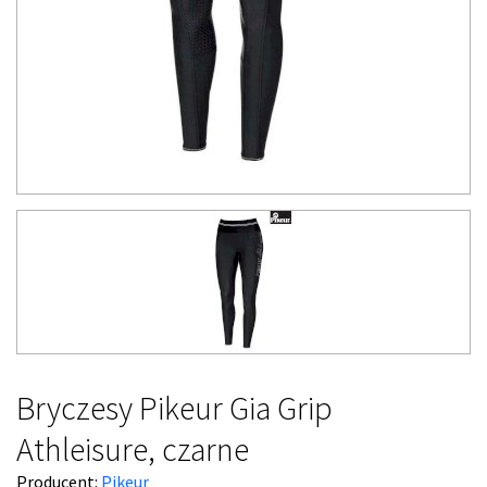
Bryczesy Pikeur Gia Grip
Athleisure, czarne
Producent:
Pikeur