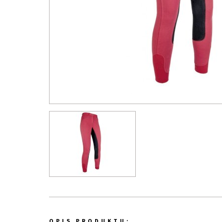
OPIS PRODUKTU: