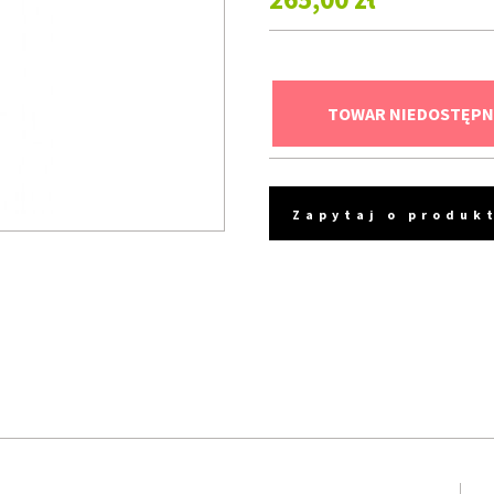
TOWAR NIEDOSTĘPN
Zapytaj o produk