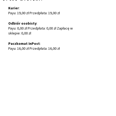
Kurier
:
Payu: 19,00 zł Przedpłata: 19,00 zł
Odbiór osobisty
:
Payu: 0,00 zł Przedpłata: 0,00 zł Zapłacę w
sklepie: 0,00 zł
Paczkomat InPost
:
Payu: 16,00 zł Przedpłata: 16,00 zł