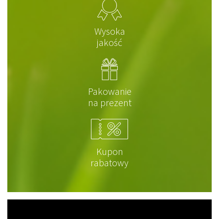
Wysoka
jakość
Pakowanie
na prezent
Kupon
rabatowy