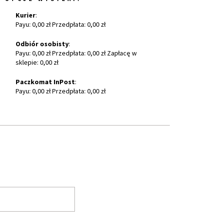
Kurier
:
Payu: 0,00 zł Przedpłata: 0,00 zł
Odbiór osobisty
:
Payu: 0,00 zł Przedpłata: 0,00 zł Zapłacę w
sklepie: 0,00 zł
Paczkomat InPost
:
Payu: 0,00 zł Przedpłata: 0,00 zł