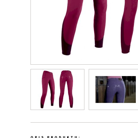
OPIS PRODUKTU: