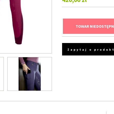
TOWAR NIEDOSTĘPN
Zapytaj o produk