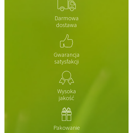
Darmowa
dostawa
Gwarancja
satysfakcji
Wysoka
jakość
Pakowanie