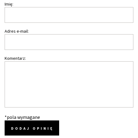
Imię:
Adres e-mail:
Komentarz:
*pola wymagane
DODAJ OPINIĘ