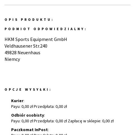
OPIS PRODUKTU:
PODMIOT ODPOWIEDZIALNY:
HKM Sports Equipment GmbH
Veldhausener Str.240
49828 Neuenhaus
Niemcy
OPCJE WYSYŁKI:
Kurier
:
Payu: 0,00 zł Przedpłata: 0,00 zł
Odbiór osobisty
:
Payu: 0,00 zł Przedpłata: 0,00 zł Zapłacę w sklepie: 0,00 zł
Paczkomat InPost
: