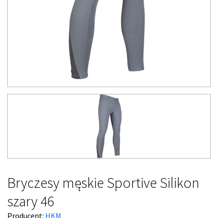
Bryczesy męskie Sportive Silikon
szary 46
Producent:
HKM