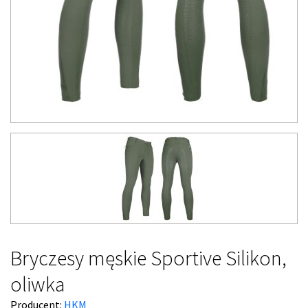
Bryczesy męskie Sportive Silikon,
oliwka
Producent:
HKM