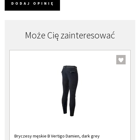
DODAJ OPINIĘ
Może Cię zainteresować
Bryczesy męskie B Vertigo Damien, dark grey