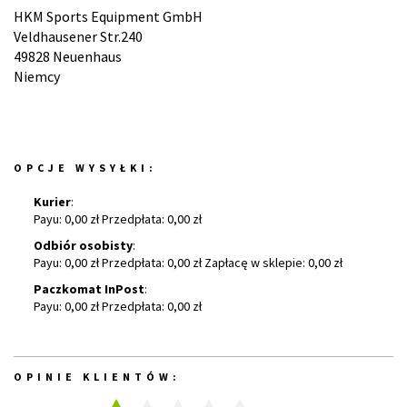
HKM Sports Equipment GmbH
Veldhausener Str.240
49828 Neuenhaus
Niemcy
OPCJE WYSYŁKI:
Kurier
:
Payu: 0,00 zł Przedpłata: 0,00 zł
Odbiór osobisty
:
Payu: 0,00 zł Przedpłata: 0,00 zł Zapłacę w sklepie: 0,00 zł
Paczkomat InPost
:
Payu: 0,00 zł Przedpłata: 0,00 zł
OPINIE KLIENTÓW: