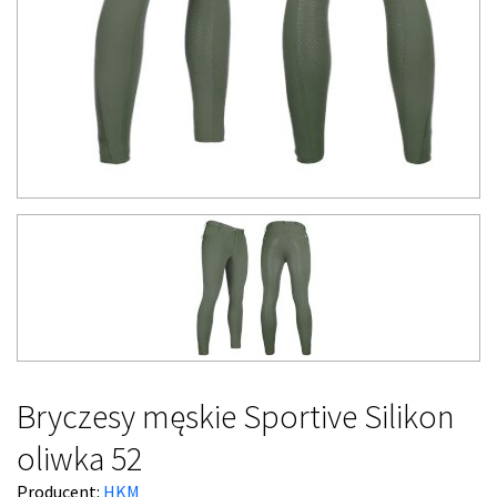
Bryczesy męskie Sportive Silikon
oliwka 52
Producent:
HKM