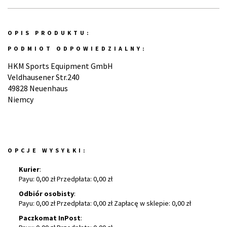
OPIS PRODUKTU:
PODMIOT ODPOWIEDZIALNY:
HKM Sports Equipment GmbH
Veldhausener Str.240
49828 Neuenhaus
Niemcy
OPCJE WYSYŁKI:
Kurier
:
Payu: 0,00 zł Przedpłata: 0,00 zł
Odbiór osobisty
:
Payu: 0,00 zł Przedpłata: 0,00 zł Zapłacę w sklepie: 0,00 zł
Paczkomat InPost
: