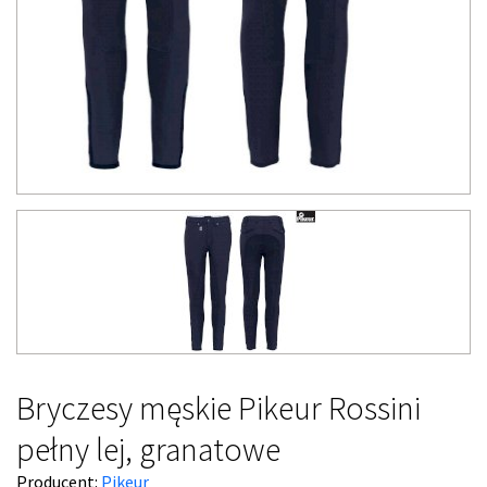
Bryczesy męskie Pikeur Rossini
pełny lej, granatowe
Producent:
Pikeur