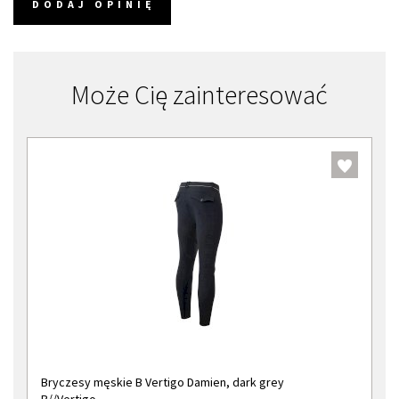
DODAJ OPINIĘ
Może Cię zainteresować
Bryczesy męskie B Vertigo Damien, dark grey