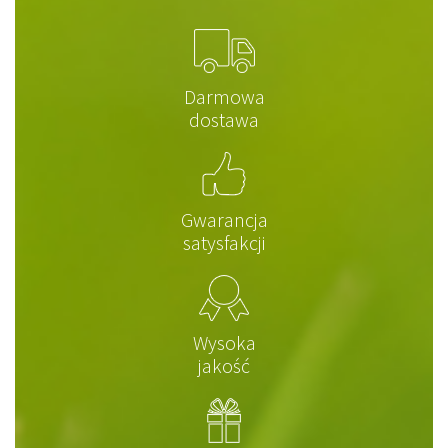
Darmowa
dostawa
Gwarancja
satysfakcji
Wysoka
jakość