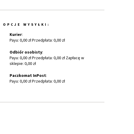
OPCJE WYSYŁKI:
Kurier
:
Payu: 0,00 zł Przedpłata: 0,00 zł
Odbiór osobisty
:
Payu: 0,00 zł Przedpłata: 0,00 zł Zapłacę w
sklepie: 0,00 zł
Paczkomat InPost
:
Payu: 0,00 zł Przedpłata: 0,00 zł