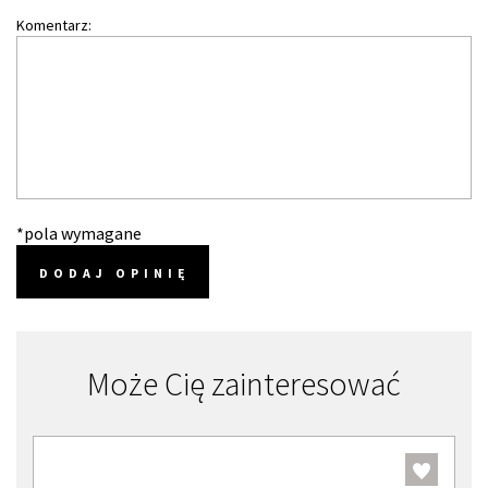
Komentarz:
*pola wymagane
DODAJ OPINIĘ
Może Cię zainteresować