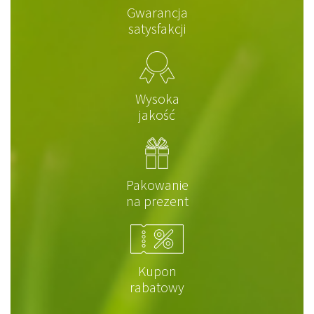
Gwarancja
satysfakcji
Wysoka
jakość
Pakowanie
na prezent
Kupon
rabatowy