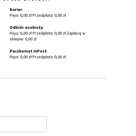
Kurier
:
Payu: 0,00 zł Przedpłata: 0,00 zł
Odbiór osobisty
:
Payu: 0,00 zł Przedpłata: 0,00 zł Zapłacę w
sklepie: 0,00 zł
Paczkomat InPost
:
Payu: 0,00 zł Przedpłata: 0,00 zł