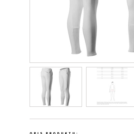
OPIS PRODUKTU: