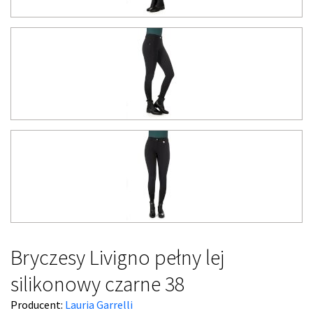
Bryczesy Livigno pełny lej
silikonowy czarne 38
Producent:
Lauria Garrelli