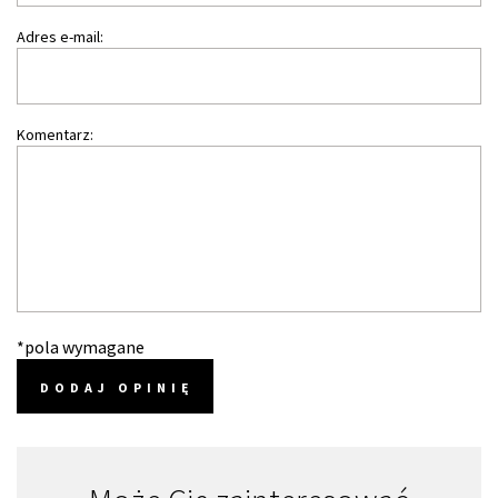
Adres e-mail:
Komentarz:
*pola wymagane
DODAJ OPINIĘ