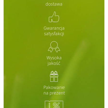
dostawa
Gwarancja
satysfakcji
Wysoka
jakość
Pakowanie
na prezent