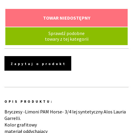
TOWAR NIEDOSTĘPNY
Sprawdź podobne
towary z tej kategorii
Zapytaj o produkt
OPIS PRODUKTU:
Bryczesy -Limoni PAM Horse- 3/4 lej syntetyczny Alos Lauria
Garrelli.
Kolor grafitowy
materiał oddychający