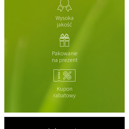
Wysoka
jakość
Pakowanie
na prezent
Kupon
rabatowy