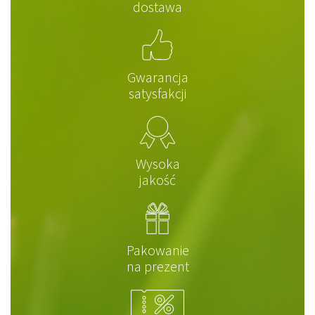
dostawa
Gwarancja
satysfakcji
Wysoka
jakość
Pakowanie
na prezent