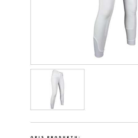
OPIS PRODUKTU: