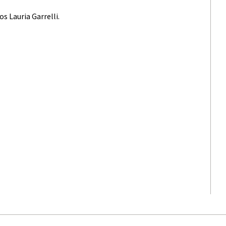
s Lauria Garrelli.