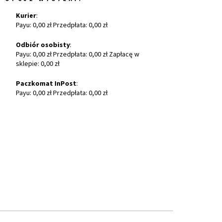
Kurier
:
Payu: 0,00 zł Przedpłata: 0,00 zł
Odbiór osobisty
:
Payu: 0,00 zł Przedpłata: 0,00 zł Zapłacę w
sklepie: 0,00 zł
Paczkomat InPost
:
Payu: 0,00 zł Przedpłata: 0,00 zł