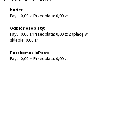
Kurier
:
Payu: 0,00 zł Przedpłata: 0,00 zł
Odbiór osobisty
:
Payu: 0,00 zł Przedpłata: 0,00 zł Zapłacę w
sklepie: 0,00 zł
Paczkomat InPost
:
Payu: 0,00 zł Przedpłata: 0,00 zł