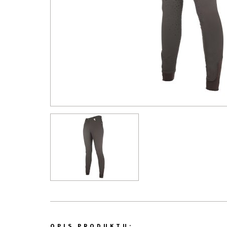
OPIS PRODUKTU: