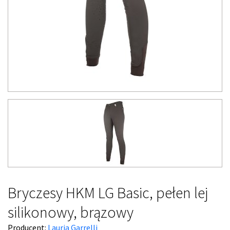
Bryczesy HKM LG Basic, pełen lej
silikonowy, brązowy
Producent:
Lauria Garrelli