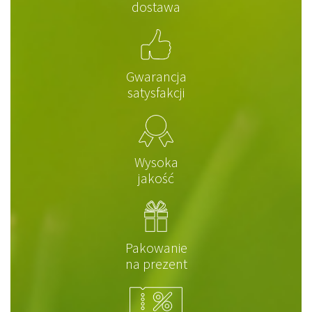
dostawa
Gwarancja
satysfakcji
Wysoka
jakość
Pakowanie
na prezent