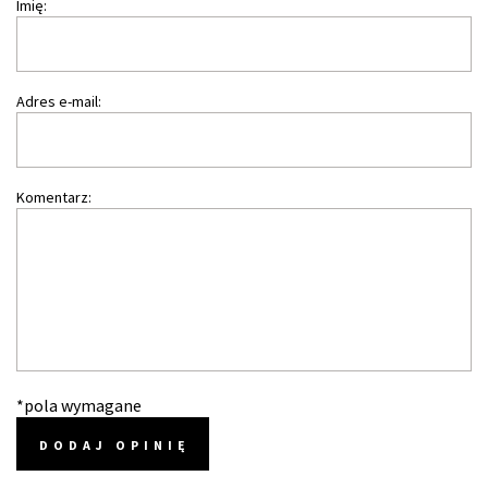
Imię:
Adres e-mail:
Komentarz:
*pola wymagane
DODAJ OPINIĘ