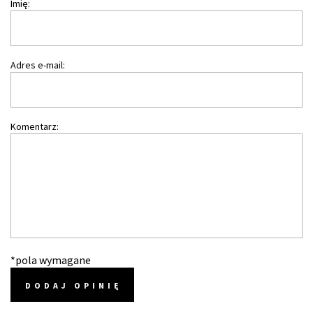
Imię:
Adres e-mail:
Komentarz:
*pola wymagane
DODAJ OPINIĘ