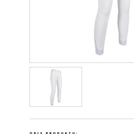
OPIS PRODUKTU: