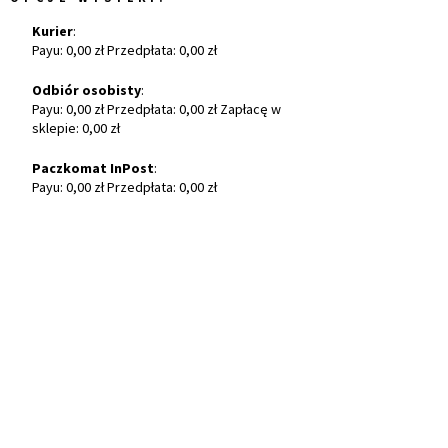
Kurier
:
Payu: 0,00 zł Przedpłata: 0,00 zł
Odbiór osobisty
:
Payu: 0,00 zł Przedpłata: 0,00 zł Zapłacę w
sklepie: 0,00 zł
Paczkomat InPost
:
Payu: 0,00 zł Przedpłata: 0,00 zł