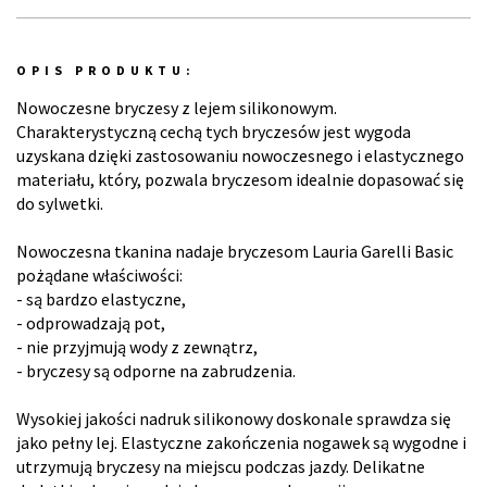
OPIS PRODUKTU:
Nowoczesne bryczesy z lejem silikonowym.
Charakterystyczną cechą tych bryczesów jest wygoda
uzyskana dzięki zastosowaniu nowoczesnego i elastycznego
materiału, który, pozwala bryczesom idealnie dopasować się
do sylwetki.
Nowoczesna tkanina nadaje bryczesom Lauria Garelli Basic
pożądane właściwości:
- są bardzo elastyczne,
- odprowadzają pot,
- nie przyjmują wody z zewnątrz,
- bryczesy są odporne na zabrudzenia.
Wysokiej jakości nadruk silikonowy doskonale sprawdza się
jako pełny lej. Elastyczne zakończenia nogawek są wygodne i
utrzymują bryczesy na miejscu podczas jazdy. Delikatne