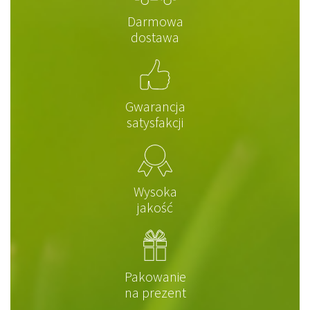
Darmowa
dostawa
Gwarancja
satysfakcji
Wysoka
jakość
Pakowanie
na prezent