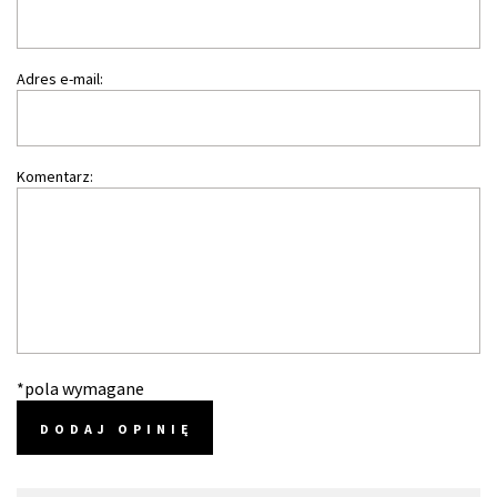
Adres e-mail:
Komentarz:
*pola wymagane
DODAJ OPINIĘ