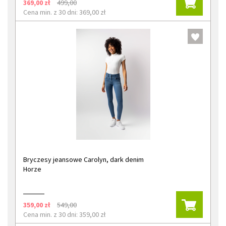
369,00 zł
499,00
Cena min. z 30 dni: 369,00 zł
Bryczesy jeansowe Carolyn, dark denim
Horze
359,00 zł
549,00
Cena min. z 30 dni: 359,00 zł