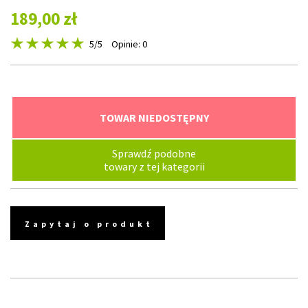
189,00 zł
5
/5
Opinie: 0
TOWAR NIEDOSTĘPNY
Sprawdź podobne
towary z tej kategorii
Zapytaj o produkt