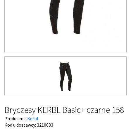
Bryczesy KERBL Basic+ czarne 158
Producent:
Kerbl
Kod u dostawcy:
3210033