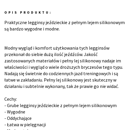
OPIS PRODUKTU:
Praktyczne legginsy jeździeckie z pełnym lejem silikonowym
są bardzo wygodne i modne.
Modny wygląd i komfort użytkowania tych legginsów
przekonał do siebie dużą ilość jeźdźców. Jakość
zastosowanych materiałów i pełny lej silikonowy nadaje im
właściwości i wygląd o wiele droższych bryczesów tego typu.
Nadają się świetnie do codziennych jazd treningowych i są
łatwe w zakładaniu. Pełny lej silikonowy jest skuteczny w
działaniu i subtelnie wykonany, tak że prawie go nie widać.
Cechy:
- Grube legginsy jeździeckie z pełnym lejem silikonowym
- Wygodne
- Oddychające
- Łatwa w pielęgnacji