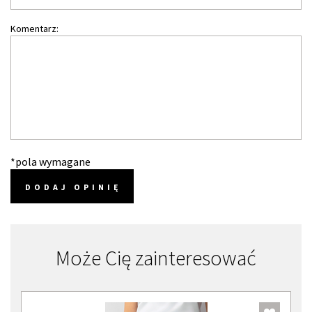
Komentarz:
*pola wymagane
DODAJ OPINIĘ
Może Cię zainteresować