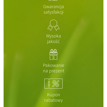
Gwarancja
satysfakcji
Wysoka
jakość
Pakowanie
na prezent
Kupon
rabatowy