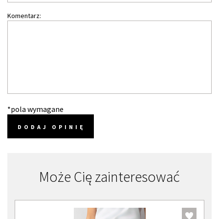
Komentarz:
*pola wymagane
DODAJ OPINIĘ
Może Cię zainteresować