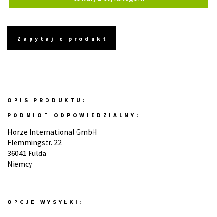
Zapytaj o produkt
OPIS PRODUKTU:
PODMIOT ODPOWIEDZIALNY:
Horze International GmbH
Flemmingstr. 22
36041 Fulda
Niemcy
OPCJE WYSYŁKI: