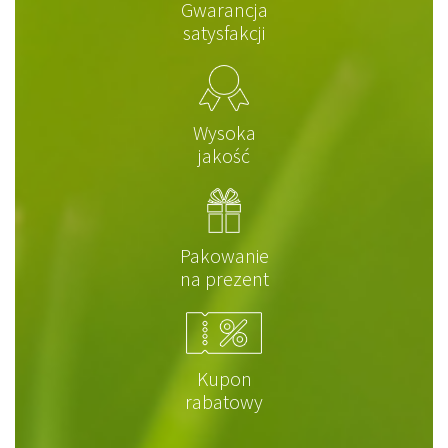
Gwarancja
satysfakcji
Wysoka
jakość
Pakowanie
na prezent
Kupon
rabatowy