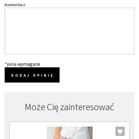
Komentarz:
*pola wymagane
DODAJ OPINIĘ
Może Cię zainteresować