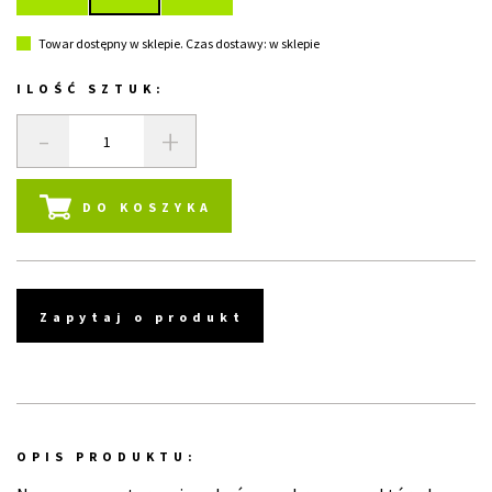
Towar dostępny w sklepie. Czas dostawy: w sklepie
ILOŚĆ SZTUK:
-
+
DO KOSZYKA
Zapytaj o produkt
OPIS PRODUKTU: