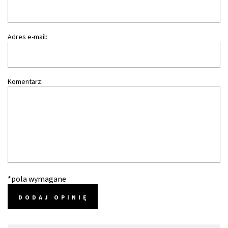
Adres e-mail:
Komentarz:
*pola wymagane
DODAJ OPINIĘ