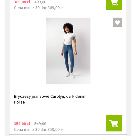
369,00 zł
499,00
Cena min. z 30 dni: 369,00 zł
Bryczesy jeansowe Carolyn, dark denim
Horze
359,00 zł
549,00
Cena min. z 30 dni: 359,00 zł