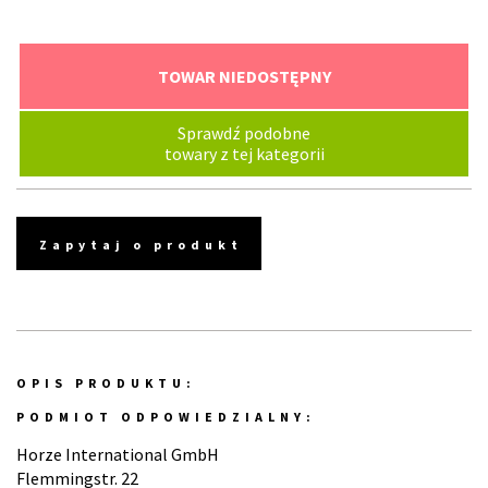
TOWAR NIEDOSTĘPNY
Sprawdź podobne
towary z tej kategorii
Zapytaj o produkt
OPIS PRODUKTU:
PODMIOT ODPOWIEDZIALNY:
Horze International GmbH
Flemmingstr. 22