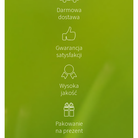
Darmowa
dostawa
Gwarancja
satysfakcji
Wysoka
jakość
Pakowanie
na prezent