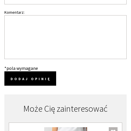
Komentarz:
*pola wymagane
DODAJ OPINIĘ
Może Cię zainteresować