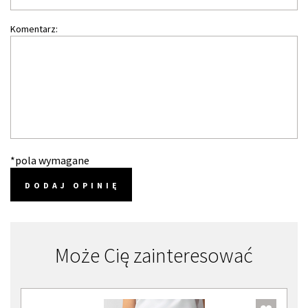
Komentarz:
*pola wymagane
DODAJ OPINIĘ
Może Cię zainteresować