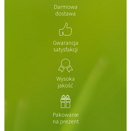
Darmowa
dostawa
Gwarancja
satysfakcji
Wysoka
jakość
Pakowanie
na prezent