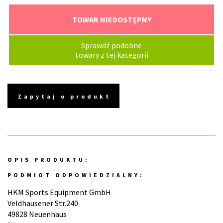
TOWAR NIEDOSTĘPNY
Sprawdź podobne
towary z tej kategorii
Zapytaj o produkt
OPIS PRODUKTU:
PODMIOT ODPOWIEDZIALNY:
HKM Sports Equipment GmbH
Veldhausener Str.240
49828 Neuenhaus