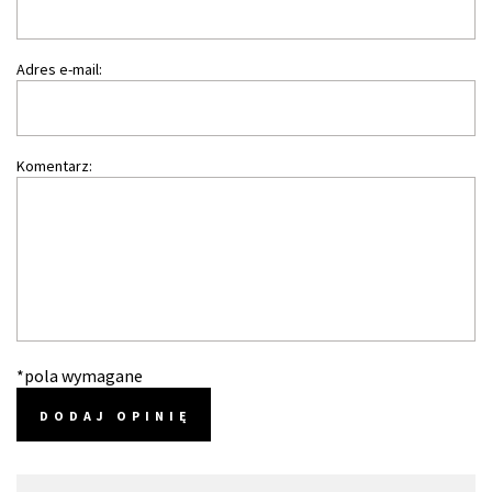
Adres e-mail:
Komentarz:
*pola wymagane
DODAJ OPINIĘ