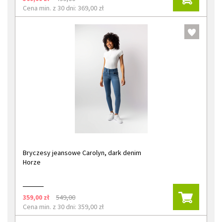
Cena min. z 30 dni: 369,00 zł
Bryczesy jeansowe Carolyn, dark denim
Horze
359,00 zł
549,00
Cena min. z 30 dni: 359,00 zł