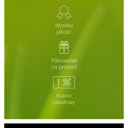
Wysoka
jakość
Pakowanie
na prezent
Kupon
rabatowy