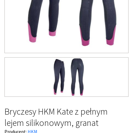
Bryczesy HKM Kate z pełnym
lejem silikonowym, granat
Producent:
HKM