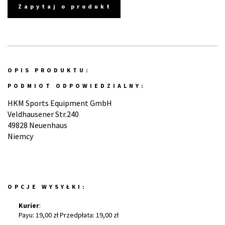
Zapytaj o produkt
OPIS PRODUKTU:
PODMIOT ODPOWIEDZIALNY:
HKM Sports Equipment GmbH
Veldhausener Str.240
49828 Neuenhaus
Niemcy
OPCJE WYSYŁKI:
Kurier
:
Payu: 19,00 zł Przedpłata: 19,00 zł