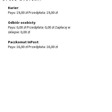
Kurier
:
Payu: 19,00 zł Przedpłata: 19,00 zł
Odbiór osobisty
:
Payu: 0,00 zł Przedpłata: 0,00 zł Zapłacę w
sklepie: 0,00 zł
Paczkomat InPost
:
Payu: 16,00 zł Przedpłata: 16,00 zł