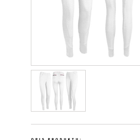
OPIS PRODUKTU: