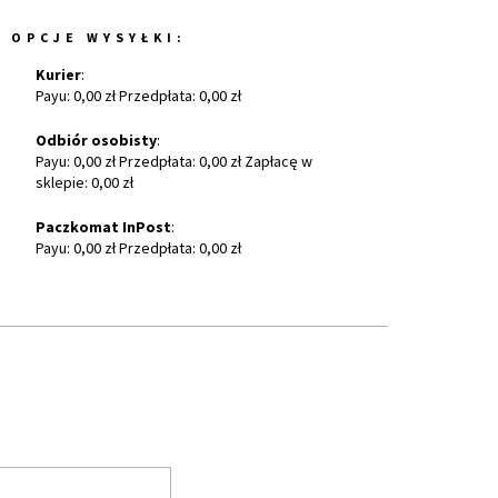
OPCJE WYSYŁKI:
Kurier
:
Payu: 0,00 zł Przedpłata: 0,00 zł
Odbiór osobisty
:
Payu: 0,00 zł Przedpłata: 0,00 zł Zapłacę w
sklepie: 0,00 zł
Paczkomat InPost
:
Payu: 0,00 zł Przedpłata: 0,00 zł