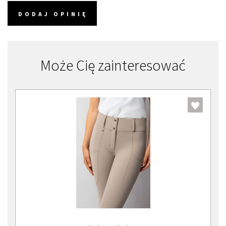
DODAJ OPINIĘ
Może Cię zainteresować