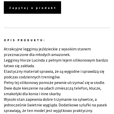
Zapytaj o produkt
OPIS PRODUKTU:
Atrakcyjne legginsy jeździeckie z wysokim stanem
przeznaczone dla młodych amazonek.
Legginsy Horze Lucinda z pełnym lejem silikonowym bardzo
łatwo się zakłada.
Elastyczny materiał sprawia, że są wygodne i sprawdzą się
podczas codziennych treningów.
Pełny lej silikonowy pomoże pewnie utrzymać się w siodle.
Dwie duże kieszenie na udach zmieszczą telefon, klucze,
smakołyki dla konia i inne skarby.
Wysoki stan zapewnia dobre trzymanie na sylwetce, a
jednocześnie świetnie wygląda. Dodatkowe szlufki na pasek
sprawiają, że ten model jest wyjątkowo praktyczny.