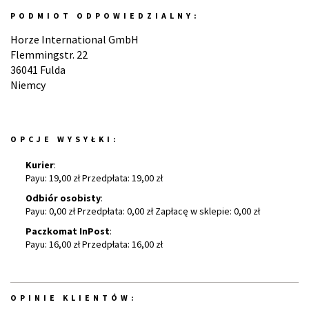
PODMIOT ODPOWIEDZIALNY:
Horze International GmbH
Flemmingstr. 22
36041 Fulda
Niemcy
OPCJE WYSYŁKI:
Kurier
:
Payu: 19,00 zł Przedpłata: 19,00 zł
Odbiór osobisty
:
Payu: 0,00 zł Przedpłata: 0,00 zł Zapłacę w sklepie: 0,00 zł
Paczkomat InPost
:
Payu: 16,00 zł Przedpłata: 16,00 zł
OPINIE KLIENTÓW: