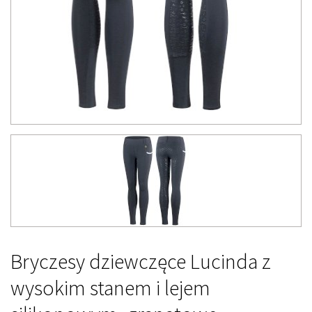
Bryczesy dziewczęce Lucinda z
wysokim stanem i lejem