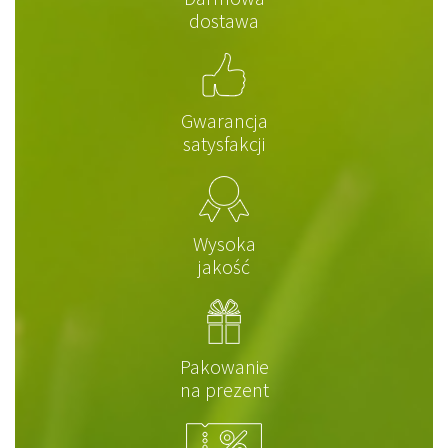
dostawa
Gwarancja
satysfakcji
Wysoka
jakość
Pakowanie
na prezent