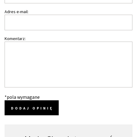
Adres e-mail:
Komentarz:
*pola wymagane
DODAJ OPINIĘ