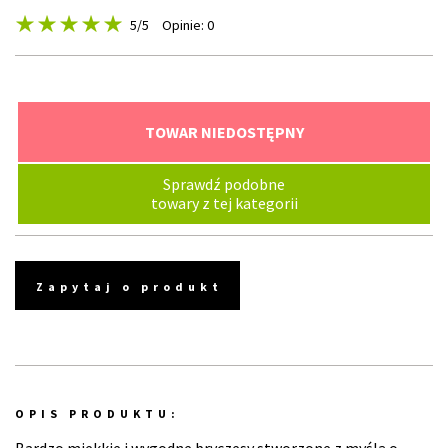
5
/5
Opinie: 0
TOWAR NIEDOSTĘPNY
Sprawdź podobne
towary z tej kategorii
Zapytaj o produkt
OPIS PRODUKTU: