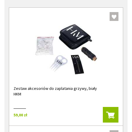
Zestaw akcesoriów do zaplatania grzywy, biały
HKM
59,00 zł