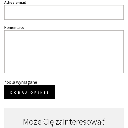
Adres e-mail:
Komentarz:
*pola wymagane
DODAJ OPINIĘ
Może Cię zainteresować