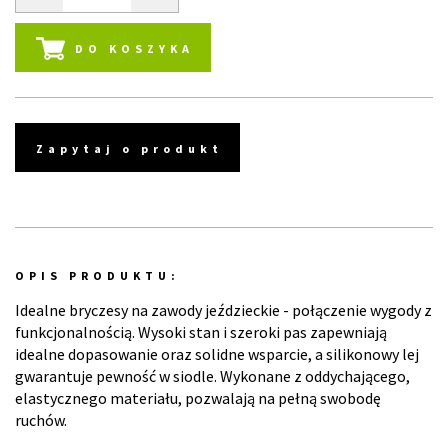
DO KOSZYKA
Zapytaj o produkt
OPIS PRODUKTU:
Idealne bryczesy na zawody jeździeckie - połączenie wygody z
funkcjonalnością. Wysoki stan i szeroki pas zapewniają
idealne dopasowanie oraz solidne wsparcie, a silikonowy lej
gwarantuje pewność w siodle. Wykonane z oddychającego,
elastycznego materiału, pozwalają na pełną swobodę
ruchów.