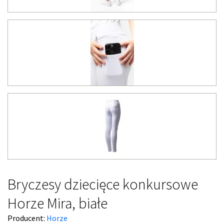
Bryczesy dziecięce konkursowe
Horze Mira, białe
Producent:
Horze