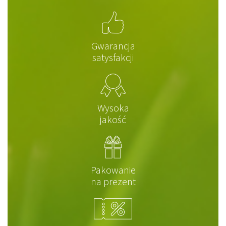
Gwarancja
satysfakcji
Wysoka
jakość
Pakowanie
na prezent